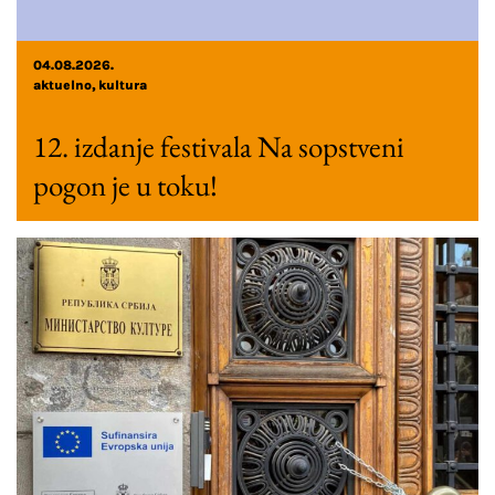
04.08.2026.
aktuelno
kultura
12. izdanje festivala Na sopstveni
pogon je u toku!