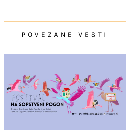
POVEZANE VESTI