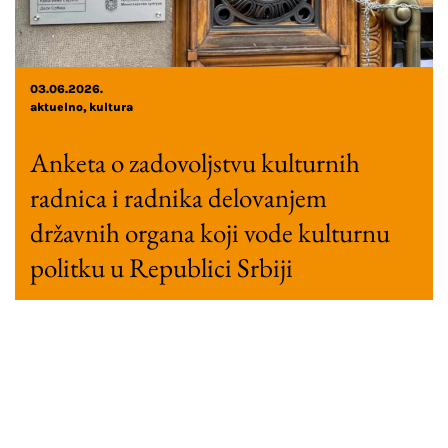
03.06.2026.
aktuelno
kultura
Anketa o zadovoljstvu kulturnih
radnica i radnika delovanjem
državnih organa koji vode kulturnu
politku u Republici Srbiji