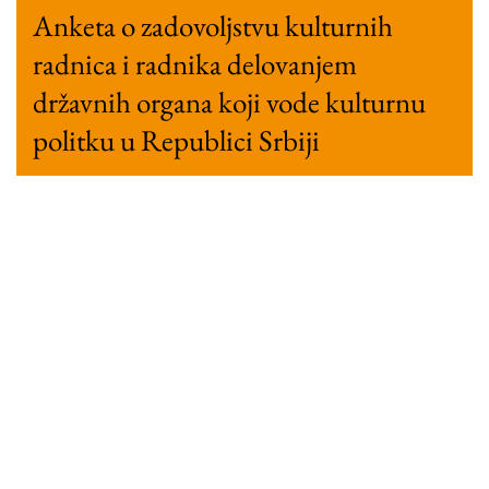
Anketa o zadovoljstvu kulturnih
radnica i radnika delovanjem
državnih organa koji vode kulturnu
politku u Republici Srbiji